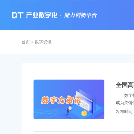
首页
>
数字资讯
全国高
数字技术
成为关键
发布时间：2