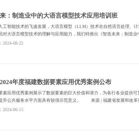
来：制造业中的大语言模型技术应用培训班
智能技术的飞速发展，大语言模型（LLM）技术在自然语言处理、计
员对大语言模型技术的理解与应用能力，我们特推出《智造未来：制造业中的
024-08-22
2024年度福建数据要素应用优秀案例公布
应用优秀案例展示了数据要素的巨大价值和潜力，为各行各业提供可复
提升公共服务水平方面具有较强示范意义。 来源 | 福建省发展和改革委
024-06-15