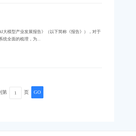
AI大模型产业发展报告》（以下简称《报告》），对于
统全面的梳理，为...
到第
页
GO