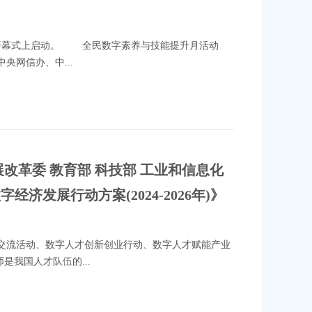
会开幕式上启动。 全民数字素养与技能提升月活动
央网信办、中...
改革委 教育部 科技部 工业和信息化
济发展行动方案(2024-2026年)》
流活动、数字人才创新创业行动、数字人才赋能产业
我国人才队伍的...